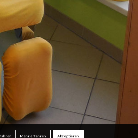
fahren
Mehr erfahren
Akzeptieren