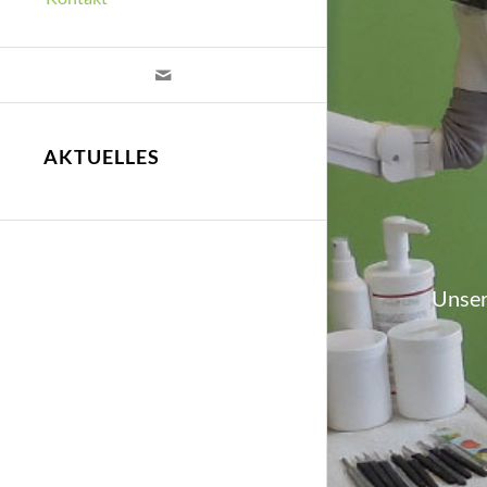
AKTUELLES
Unser