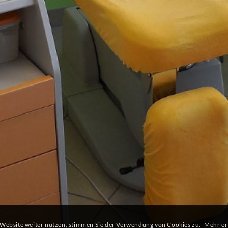
 Website weiter nutzen, stimmen Sie der Verwendung von Cookies zu.
Mehr er