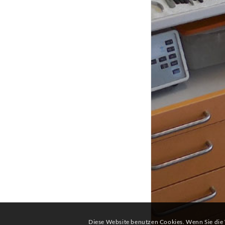
Diese Website benutzen Cookies. Wenn Sie die