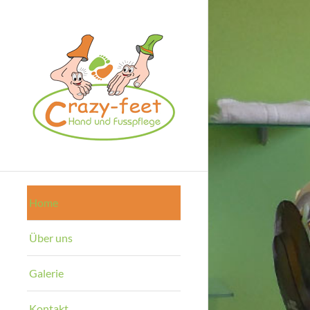
Home
Über uns
Galerie
Kontakt