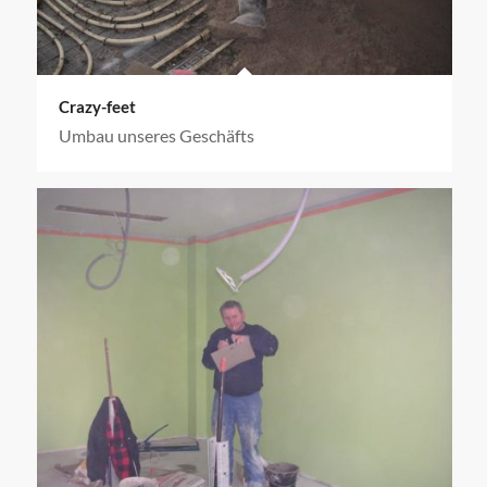
Crazy-feet
Umbau unseres Geschäfts