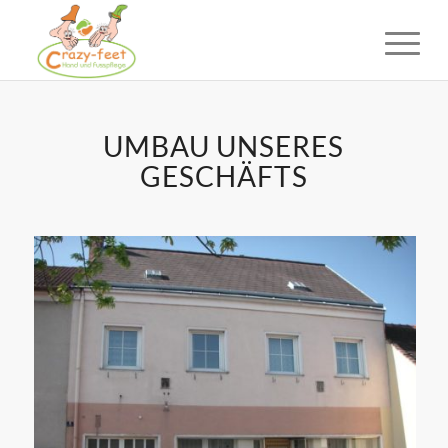
UMBAU UNSERES
GESCHÄFTS