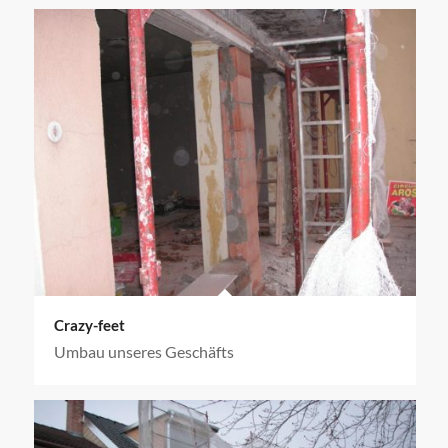
Crazy-feet
Umbau unseres Geschäfts