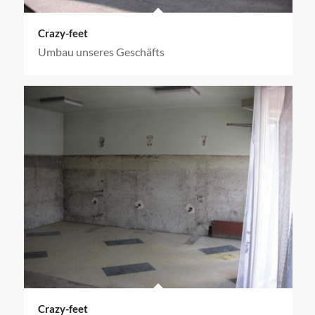
Crazy-feet
Umbau unseres Geschäfts
Crazy-feet