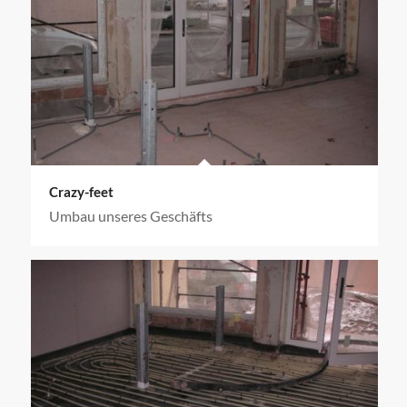
Crazy-feet
Umbau unseres Geschäfts