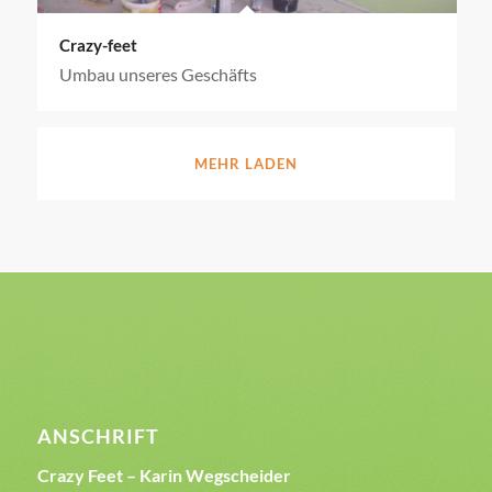
Crazy-feet
Umbau unseres Geschäfts
MEHR LADEN
ANSCHRIFT
Crazy Feet – Karin Wegscheider