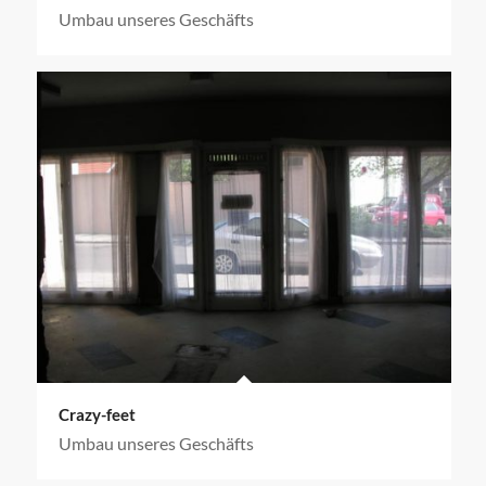
Umbau unseres Geschäfts
Crazy-feet
Umbau unseres Geschäfts