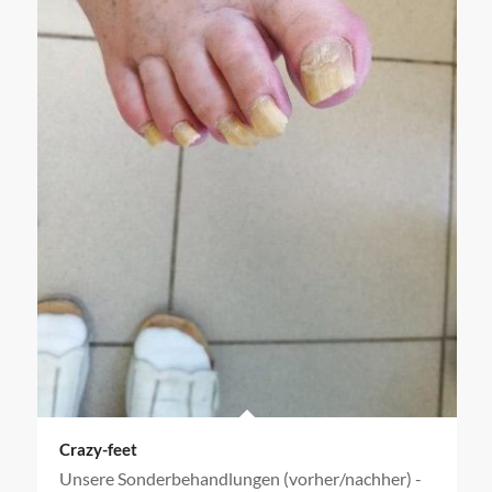
Crazy-feet
Unsere Sonderbehandlungen (vorher/nachher) -