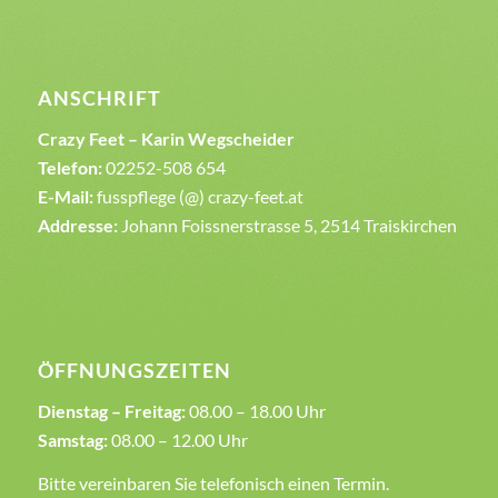
ANSCHRIFT
Crazy Feet – Karin Wegscheider
Telefon:
02252-508 654
E-Mail:
fusspflege (@) crazy-feet.at
Addresse:
Johann Foissnerstrasse 5, 2514 Traiskirchen
ÖFFNUNGSZEITEN
Dienstag – Freitag:
08.00 – 18.00 Uhr
Samstag:
08.00 – 12.00 Uhr
Bitte vereinbaren Sie telefonisch einen Termin.