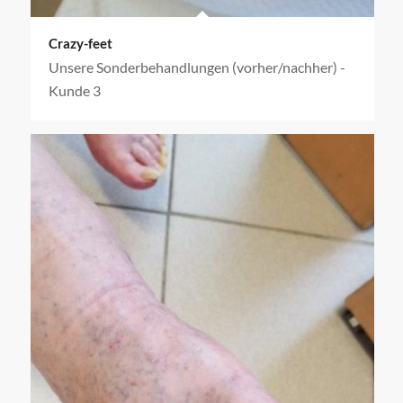
Crazy-feet
Unsere Sonderbehandlungen (vorher/nachher) -
Kunde 3