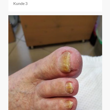
Kunde 3