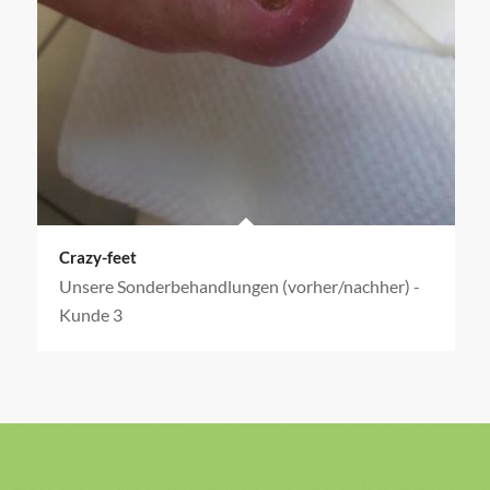
Crazy-feet
Unsere Sonderbehandlungen (vorher/nachher) -
Kunde 3