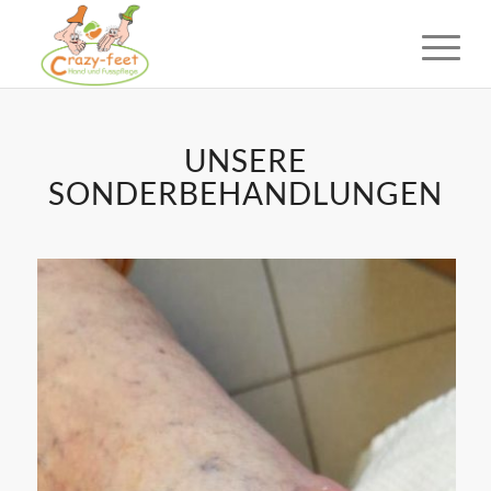
UNSERE
SONDERBEHANDLUNGEN