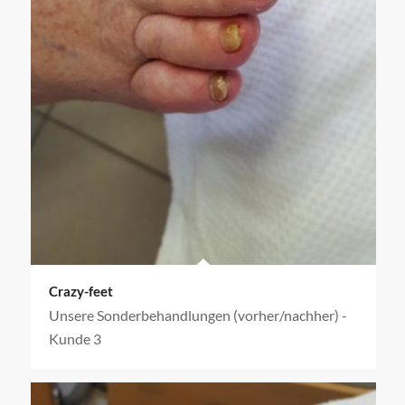
Crazy-feet
Unsere Sonderbehandlungen (vorher/nachher) -
Kunde 3