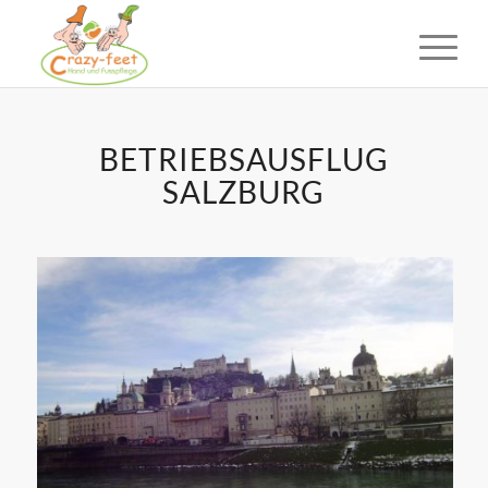
BETRIEBSAUSFLUG
SALZBURG