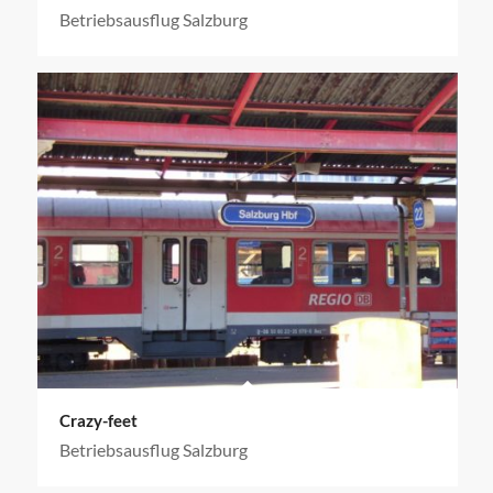
Betriebsausflug Salzburg
Crazy-feet
Betriebsausflug Salzburg