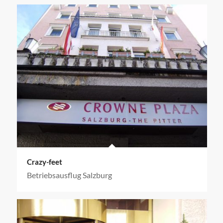
Crazy-feet
Betriebsausflug Salzburg