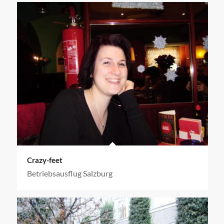
Crazy-feet
Betriebsausflug Salzburg