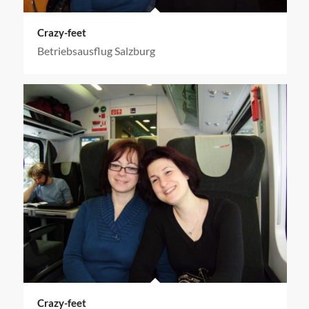
Crazy-feet
Betriebsausflug Salzburg
Crazy-feet