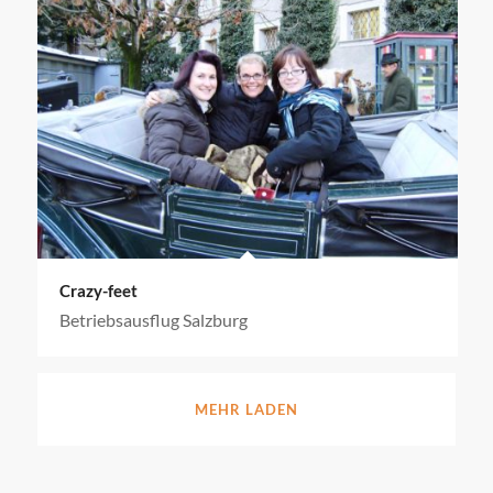
Crazy-feet
Betriebsausflug Salzburg
MEHR LADEN