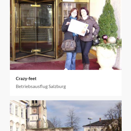
Crazy-feet
Betriebsausflug Salzburg