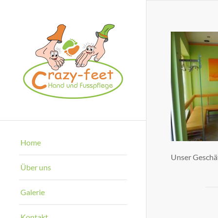
Home
Unser Geschä
Über uns
Galerie
Kontakt