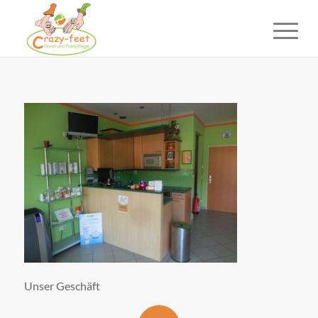
Unser Geschäft