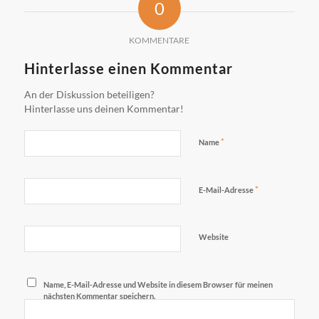
0
KOMMENTARE
Hinterlasse einen Kommentar
An der Diskussion beteiligen?
Hinterlasse uns deinen Kommentar!
*
Name
*
E-Mail-Adresse
Website
Name, E-Mail-Adresse und Website in diesem Browser für meinen
nächsten Kommentar speichern.