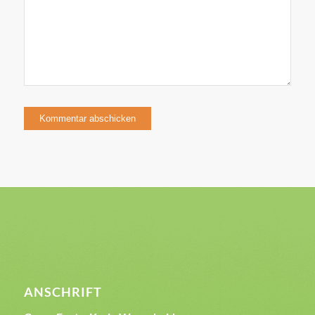
ANSCHRIFT