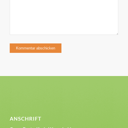
ANSCHRIFT