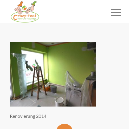
Renovierung 2014