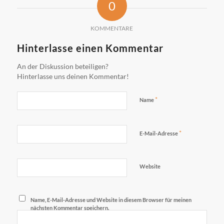
0
KOMMENTARE
Hinterlasse einen Kommentar
An der Diskussion beteiligen?
Hinterlasse uns deinen Kommentar!
*
Name
*
E-Mail-Adresse
Website
Name, E-Mail-Adresse und Website in diesem Browser für meinen
nächsten Kommentar speichern.