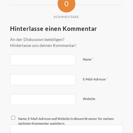
0
KOMMENTARE
Hinterlasse einen Kommentar
An der Diskussion beteiligen?
Hinterlasse uns deinen Kommentar!
*
Name
*
E-Mail-Adresse
Website
Name, E-Mail-Adresse und Website in diesem Browser für meinen
nächsten Kommentar speichern.