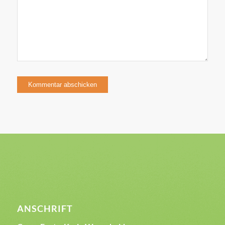
ANSCHRIFT