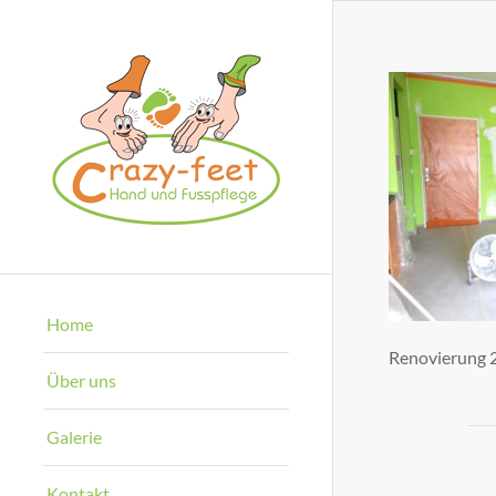
Home
Renovierung 
Über uns
Galerie
Kontakt