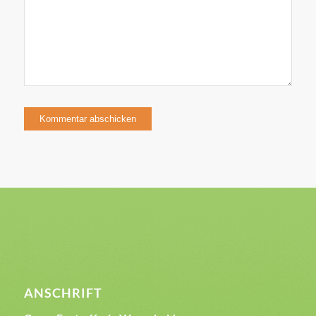
ANSCHRIFT