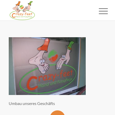
Umbau unseres Geschäfts