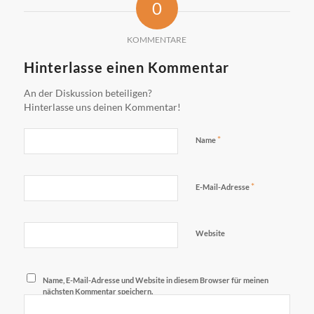
0
KOMMENTARE
Hinterlasse einen Kommentar
An der Diskussion beteiligen?
Hinterlasse uns deinen Kommentar!
*
Name
*
E-Mail-Adresse
Website
Name, E-Mail-Adresse und Website in diesem Browser für meinen
nächsten Kommentar speichern.