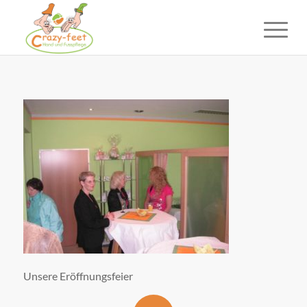
Unsere Eröffnungsfeier