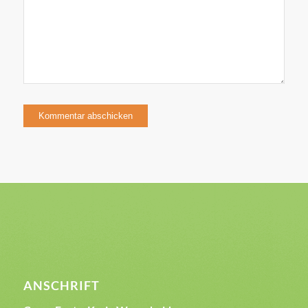
ANSCHRIFT