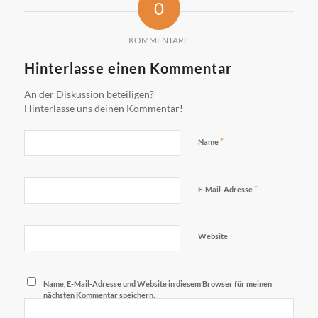
0
KOMMENTARE
Hinterlasse einen Kommentar
An der Diskussion beteiligen?
Hinterlasse uns deinen Kommentar!
*
Name
*
E-Mail-Adresse
Website
Name, E-Mail-Adresse und Website in diesem Browser für meinen
nächsten Kommentar speichern.