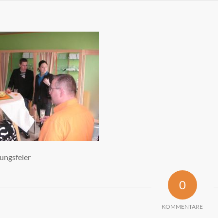
ungsfeier
0
KOMMENTARE