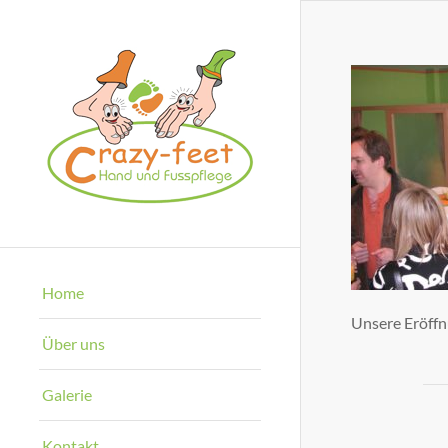
Home
Unsere Eröffn
Über uns
Galerie
Kontakt