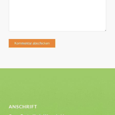
ANSCHRIFT