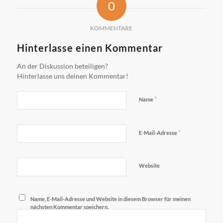
0
KOMMENTARE
Hinterlasse einen Kommentar
An der Diskussion beteiligen?
Hinterlasse uns deinen Kommentar!
*
Name
*
E-Mail-Adresse
Website
Name, E-Mail-Adresse und Website in diesem Browser für meinen
nächsten Kommentar speichern.