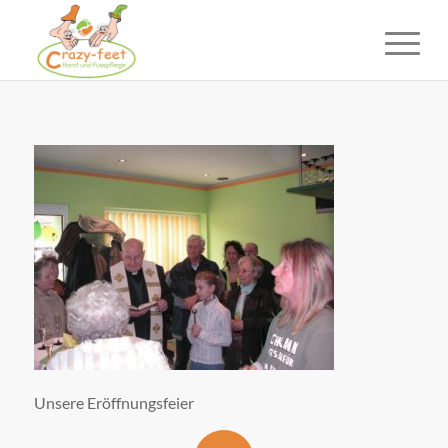
Unsere Eröffnungsfeier