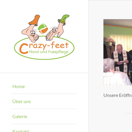
Home
Unsere Eröffn
Über uns
Galerie
Kontakt