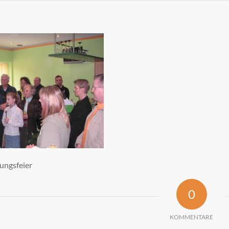
ungsfeier
0
KOMMENTARE