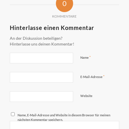
0
KOMMENTARE
Hinterlasse einen Kommentar
An der Diskussion beteiligen?
Hinterlasse uns deinen Kommentar!
*
Name
*
E-Mail-Adresse
Website
Name, E-Mail-Adresse und Website in diesem Browser für meinen
nächsten Kommentar speichern.