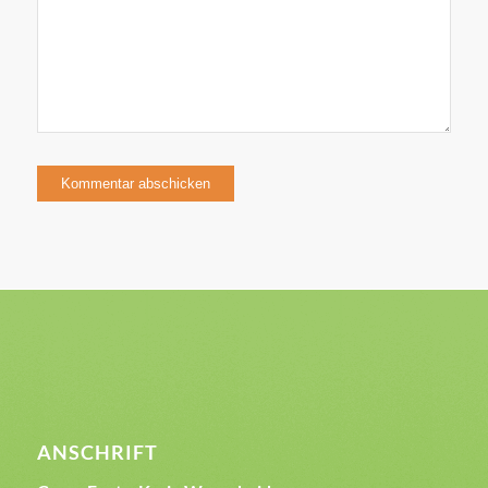
ANSCHRIFT