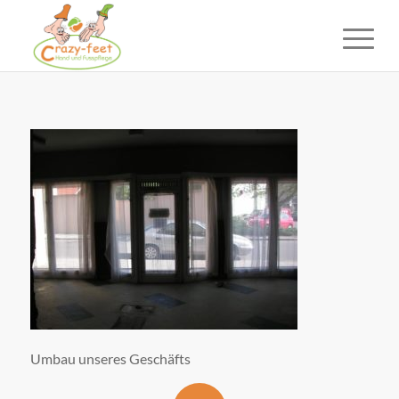
Umbau unseres Geschäfts