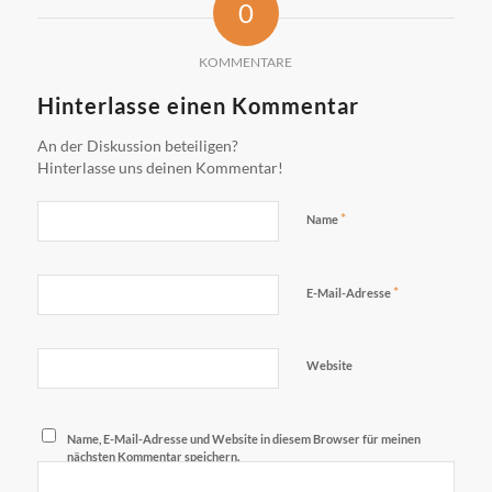
0
KOMMENTARE
Hinterlasse einen Kommentar
An der Diskussion beteiligen?
Hinterlasse uns deinen Kommentar!
*
Name
*
E-Mail-Adresse
Website
Name, E-Mail-Adresse und Website in diesem Browser für meinen
nächsten Kommentar speichern.