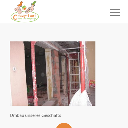
Umbau unseres Geschäfts