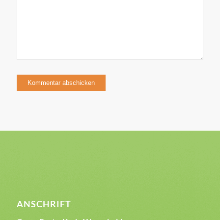
ANSCHRIFT