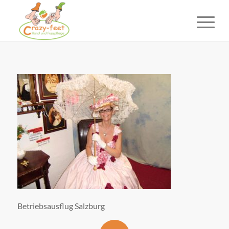
Betriebsausflug Salzburg