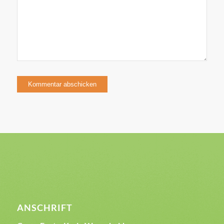
ANSCHRIFT