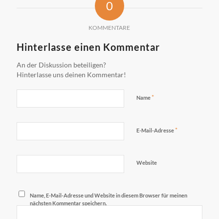
0
KOMMENTARE
Hinterlasse einen Kommentar
An der Diskussion beteiligen?
Hinterlasse uns deinen Kommentar!
*
Name
*
E-Mail-Adresse
Website
Name, E-Mail-Adresse und Website in diesem Browser für meinen
nächsten Kommentar speichern.