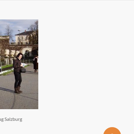
ug Salzburg