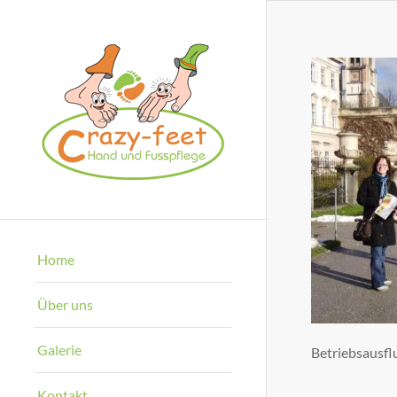
Home
Über uns
Galerie
Betriebsausfl
Kontakt