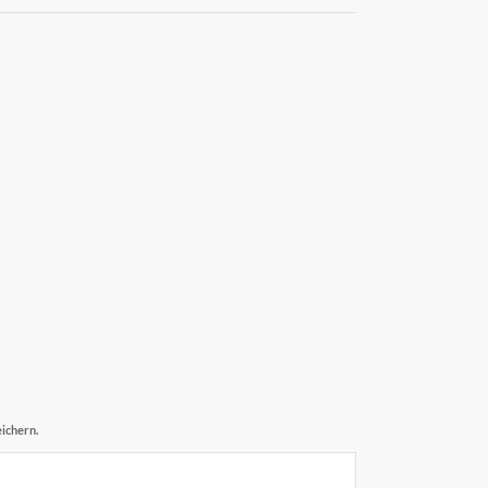
ichern.