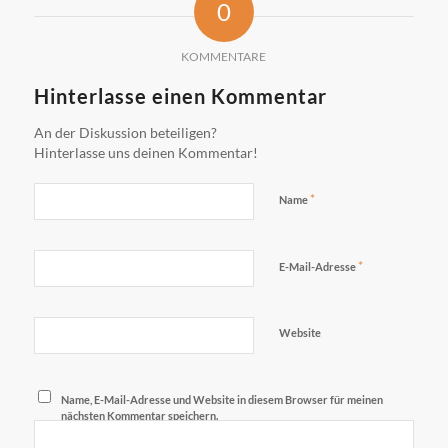
0
KOMMENTARE
Hinterlasse einen Kommentar
An der Diskussion beteiligen?
Hinterlasse uns deinen Kommentar!
*
Name
*
E-Mail-Adresse
Website
Name, E-Mail-Adresse und Website in diesem Browser für meinen
nächsten Kommentar speichern.