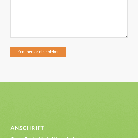
ANSCHRIFT