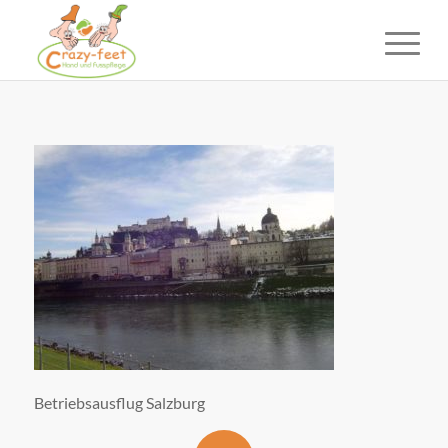
Betriebsausflug Salzburg