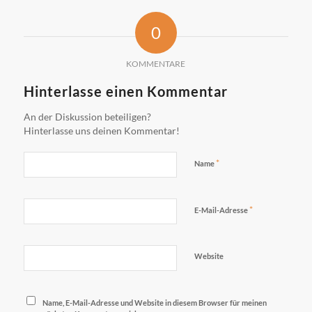
0
KOMMENTARE
Hinterlasse einen Kommentar
An der Diskussion beteiligen?
Hinterlasse uns deinen Kommentar!
*
Name
*
E-Mail-Adresse
Website
Name, E-Mail-Adresse und Website in diesem Browser für meinen