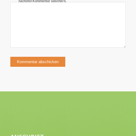
nächsten Kommentar speichern.